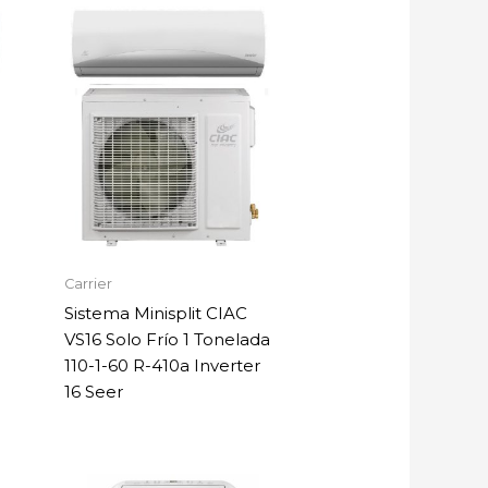
Carrier
Sistema Minisplit CIAC
VS16 Solo Frío 1 Tonelada
110-1-60 R-410a Inverter
16 Seer