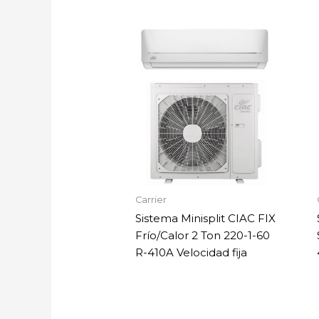
Carrier
Sistema Minisplit CIAC FIX
Frío/Calor 2 Ton 220-1-60
R-410A Velocidad fija