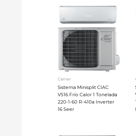
Carrier
Sistema Minisplit CIAC
VS16 Frío Calor 1 Tonelada
220-1-60 R-410a Inverter
16 Seer