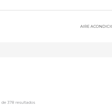
AIRE ACONDIC
 de 378 resultados