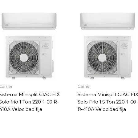
Carrier
Carrier
Sistema Minisplit CIAC FIX
Sistema Minisplit CIAC FI
Solo frío 1 Ton 220-1-60 R-
Solo Frío 1.5 Ton 220-1-60
410A Velocidad fija
R-410A Velocidad fija