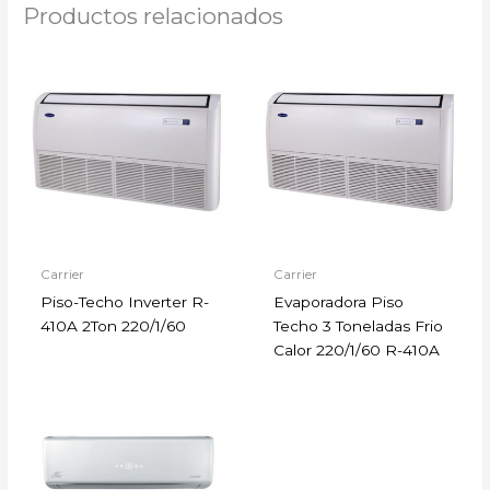
Productos relacionados
Carrier
Carrier
Piso-Techo Inverter R-
Evaporadora Piso
410A 2Ton 220/1/60
Techo 3 Toneladas Frio
Calor 220/1/60 R-410A