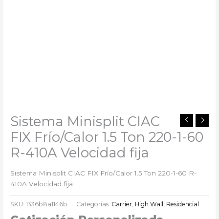
Sistema Minisplit CIAC
FIX Frío/Calor 1.5 Ton 220-1-60
R-410A Velocidad fija
Sistema Minisplit CIAC FIX Frío/Calor 1.5 Ton 220-1-60 R-
410A Velocidad fija
SKU:
1336b8a1146b
Categorías:
Carrier
,
High Wall
,
Residencial