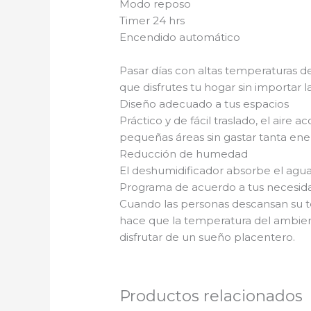
Modo reposo
Timer 24 hrs
Encendido automático
Pasar días con altas temperaturas de
que disfrutes tu hogar sin importar l
Diseño adecuado a tus espacios
Práctico y de fácil traslado, el aire
pequeñas áreas sin gastar tanta energ
Reducción de humedad
El deshumidificador absorbe el agua
Programa de acuerdo a tus necesid
Cuando las personas descansan su te
hace que la temperatura del ambien
disfrutar de un sueño placentero.
Productos relacionados