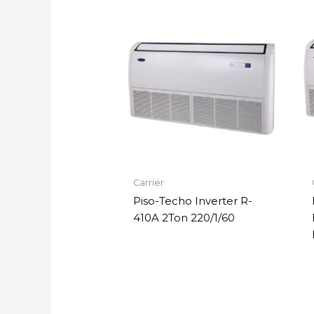
Carrier
Piso-Techo Inverter R-
410A 2Ton 220/1/60