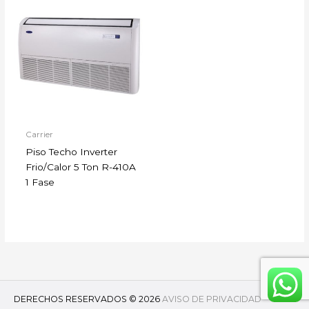
Carrier
Piso Techo Inverter
Frio/Calor 5 Ton R-410A
1 Fase
DERECHOS RESERVADOS © 2026
AVISO DE PRIVACIDAD