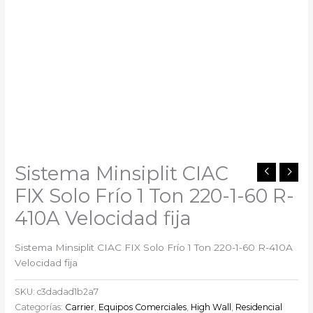
Sistema Minsiplit CIAC
FIX Solo Frío 1 Ton 220-1-60 R-
410A Velocidad fija
Sistema Minsiplit CIAC FIX Solo Frío 1 Ton 220-1-60 R-410A
Velocidad fija
SKU:
c3dadad1b2a7
Categorías:
Carrier
,
Equipos Comerciales
,
High Wall
,
Residencial