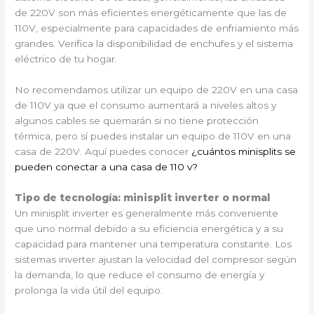
de 220V son más eficientes energéticamente que las de
110V, especialmente para capacidades de enfriamiento más
grandes. Verifica la disponibilidad de enchufes y el sistema
eléctrico de tu hogar.
No recomendamos utilizar un equipo de 220V en una casa
de 110V ya que el consumo aumentará a niveles altos y
algunos cables se quemarán si no tiene protección
térmica, pero sí puedes instalar un equipo de 110V en una
casa de 220V. Aquí puedes conocer
¿cuántos minisplits se
pueden conectar a una casa de 110 v?
Tipo de tecnología: minisplit inverter o normal
Un minisplit inverter es generalmente más conveniente
que uno normal debido a su eficiencia energética y a su
capacidad para mantener una temperatura constante. Los
sistemas inverter ajustan la velocidad del compresor según
la demanda, lo que reduce el consumo de energía y
prolonga la vida útil del equipo.