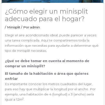
¿Cómo elegir un minisplit
adecuado para el hogar?
/
Minisplit
/ Por
admin
Elegir el aire acondicionado ideal, puede parecer a veces
una tarea complicada. Aquí te compartiremos toda la
información que necesitas para ayudarte a determinar qué
tipo de minisplit necesitas.
¿Qué se debe tomar en cuenta al momento de
comprar un minisplit?
El tamaño de la habitación o área que quieres
enfriar
Es importante conocer los metros cuadrados del lugar,
para eso hay que multiplicar la longitud por el ancho. Por
ejemplo, una habitación de 4 (longitud) x 3 (ancho) sería
2
igual a 12m
.