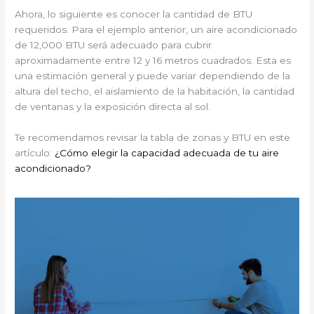
Ahora, lo siguiente es conocer la cantidad de BTU
requeridos. Para el ejemplo anterior, un aire acondicionado
de 12,000 BTU será adecuado para cubrir
aproximadamente entre 12 y 16 metros cuadrados. Esta es
una estimación general y puede variar dependiendo de la
altura del techo, el aislamiento de la habitación, la cantidad
de ventanas y la exposición directa al sol.
Te recomendamos revisar la tabla de zonas y BTU en este
artículo:
¿Cómo elegir la capacidad adecuada de tu aire
acondicionado?