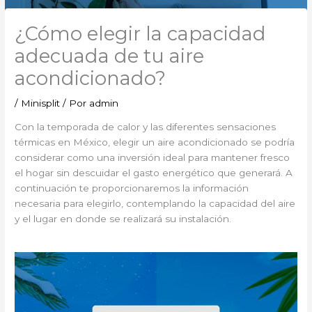
¿Cómo elegir la capacidad
adecuada de tu aire
acondicionado?
/
Minisplit
/ Por
admin
Con la temporada de calor y las diferentes sensaciones
térmicas en México, elegir un aire acondicionado se podría
considerar como una inversión ideal para mantener fresco
el hogar sin descuidar el gasto energético que generará. A
continuación te proporcionaremos la información
necesaria para elegirlo, contemplando la capacidad del aire
y el lugar en donde se realizará su instalación.