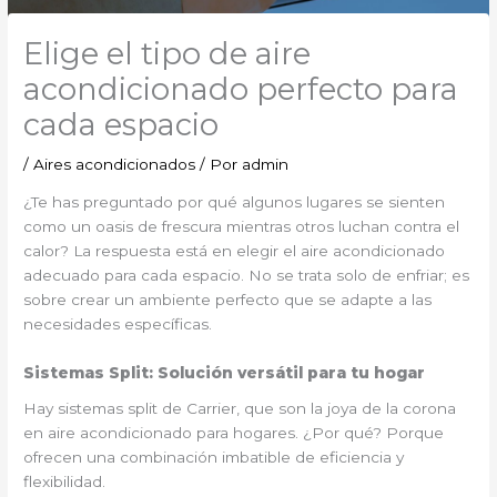
Elige el tipo de aire
acondicionado perfecto para
cada espacio
/
Aires acondicionados
/ Por
admin
¿Te has preguntado por qué algunos lugares se sienten
como un oasis de frescura mientras otros luchan contra el
calor? La respuesta está en elegir el aire acondicionado
adecuado para cada espacio. No se trata solo de enfriar; es
sobre crear un ambiente perfecto que se adapte a las
necesidades específicas.
Sistemas Split: Solución versátil para tu hogar
Hay sistemas split de Carrier, que son la joya de la corona
en aire acondicionado para hogares. ¿Por qué? Porque
ofrecen una combinación imbatible de eficiencia y
flexibilidad.