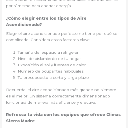
por sí mismo para ahorrar energía.
¿Cómo elegir entre los tipos de Aire
Acondicionado?
Elegir el aire acondicionado perfecto no tiene por qué ser
complicado. Considera estos factores clave:
Tamaño del espacio a refrigerar
Nivel de aislamiento de tu hogar
Exposición al sol y fuentes de calor
Número de ocupantes habituales
Tu presupuesto a corto y largo plazo
Recuerda, el aire acondicionado más grande no siempre
es el mejor. Un sistema correctamente dimensionado
funcionará de manera más eficiente y efectiva.
Refresca tu vida con los equipos que ofrece Climas
Sierra Madre