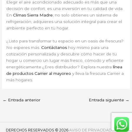
Elegir el aire acondicionado adecuado es más que una
decisión de confort; es una inversión en tu calidad de vida.
En
Climas Sierra Madre
, no solo obtienes un sistema de
refrigeración; adquieres una solución integral para crear el
ambiente perfecto en tu hogar.
¿Listo para transformar tu espacio en un oasis de frescura?
No esperes más.
Contáctanos
hoy mismo para una
cotización personalizada y descubre cómo hacer de tu
hogar u comercio un lugar más fresco, cómodo y eficiente
energéticamente.¿Eres distribuidor? Explora nuestra
línea
de productos Carrier al mayoreo
y lleva la frescura Carrier a
más hogares.
←
Entrada anterior
Entrada siguiente
→
DERECHOS RESERVADOS © 2026
AVISO DE PRIVACIDAD