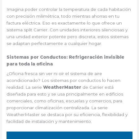
Imagina poder controlar la temperatura de cada habitación
con precisión milimétrica, todo mientras ahorras en tu
factura eléctrica. Eso es exactamente lo que ofrece un
sistema split Carrier. Con unidades interiores silenciosas y
una unidad exterior potente pero discreta, estos sistemas
se adaptan perfectamente a cualquier hogar.
Sistemas por Conductos: Refrigeración invisible
para toda la oficina
¿Oficina fresca sin ver ni oír el sistema de aire
acondicionado? Los sistemas por conductos lo hacen
realidad. La serie
WeatherMaster
de Carrier está
diseñada para esto y se usa principalmente en edificios
comerciales, como oficinas, escuelas y comercios, para
proporcionar climatización centralizada. La serie
WeatherMaster se destaca por su eficiencia, flexibilidad y
facilidad de instalación y mantenimiento.