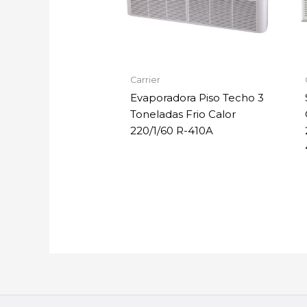
Carrier
Evaporadora Piso Techo 3
Toneladas Frio Calor
220/1/60 R-410A