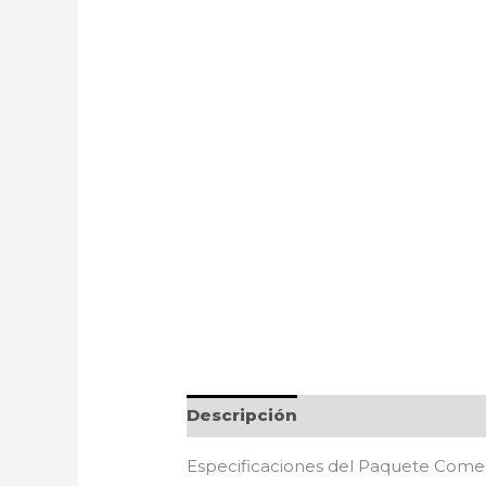
Descripción
Especificaciones del Paquete Come