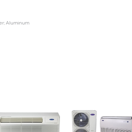
per; Aluminum