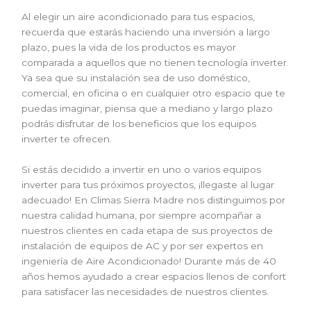
Al elegir un
aire acondicionado
para tus espacios,
recuerda que estarás haciendo una inversión a largo
plazo, pues la vida de los productos es mayor
comparada a aquellos que no tienen tecnología inverter.
Ya sea que su instalación sea de uso doméstico,
comercial, en oficina o en cualquier otro espacio que te
puedas imaginar, piensa que a mediano y largo plazo
podrás disfrutar de los beneficios que los equipos
inverter te ofrecen.
Si estás decidido a invertir en uno o varios equipos
inverter para tus próximos proyectos, ¡llegaste al lugar
adecuado! En Climas Sierra Madre nos distinguimos por
nuestra calidad humana, por siempre acompañar a
nuestros clientes en cada etapa de sus proyectos de
instalación de equipos de AC y por ser expertos en
ingeniería de Aire Acondicionado! Durante más de 40
años hemos ayudado a crear espacios llenos de confort
para satisfacer las necesidades de nuestros clientes.