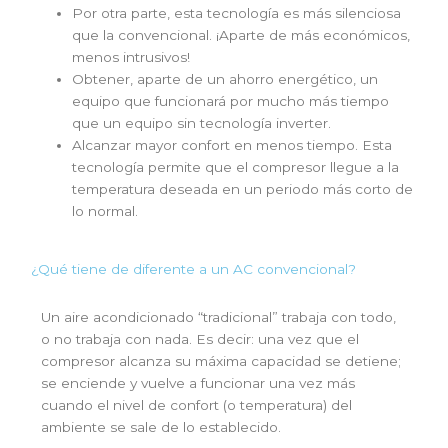
Por otra parte, esta tecnología es más silenciosa
que la convencional. ¡Aparte de más económicos,
menos intrusivos!
Obtener, aparte de un ahorro energético, un
equipo que funcionará por mucho más tiempo
que un equipo sin tecnología inverter.
Alcanzar mayor confort en menos tiempo. Esta
tecnología permite que el compresor llegue a la
temperatura deseada en un periodo más corto de
lo normal.
¿Qué tiene de diferente a un AC convencional?
Un
aire acondicionado
“tradicional” trabaja con todo,
o no trabaja con nada. Es decir: una vez que el
compresor alcanza su máxima capacidad se detiene;
se enciende y vuelve a funcionar una vez más
cuando el nivel de confort (o temperatura) del
ambiente se sale de lo establecido.