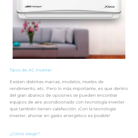
Tipos de AC inverter
Existen distintas marcas, modelos, niveles de
rendimiento, etc. Pero lo más importante, es que dentro
del gran abanico de opciones se pueden encontrar
equipos de
aire acondicionado
con tecnología inverter
que también tienen calefacción. ¡Con la tecnología
inverter, ahorrar en gasto energético es posible!
¿Cómo elegir?