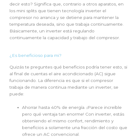
decir esto? Significa que, contrario a otros aparatos, en
los mini splits que tienen tecnología inverter el
compresor no arranca y se detiene para mantener la
temperatura deseada, sino que trabaja continuamente.
Básicamente, un inverter está regulando
continuamente la capacidad y trabajo del compresor.
¿Es beneficioso para mi?
Quizás te preguntes qué beneficios podría tener esto, si
al final de cuentas el
aire acondicionado
(AC) sigue
funcionando. La diferencia es que si el compresor
trabaja de manera continua mediante un inverter, se
puede:
Ahorrar hasta 40% de energía. ¡Parece increíble
pero qué ventaja tan enorme! Con inverter, estás
obteniendo el mismo confort, rendimiento y
beneficios a solamente una fracción del costo que
ofrece un AC convencional.