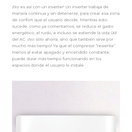
¡No es así con un inverter! Un inverter trabaja de
manera continua y sin detenerse, para crear esa zona
de confort que el usuario decide. Mientras esto
sucede, como ya comentamos, se reduce el gasto
energético, el ruido, e incluso se extiende la vida útil
del AC. ¡No sólo ahorra, sino que también sirve por
mucho más tiempo! Ya que el compresor “resiente”
menos al evitar apagado y encendido constante,
puede durar más tiempo funcionando en los
espacios donde el usuario lo instale.