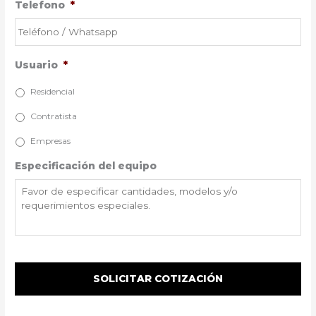
Telefono
*
Usuario
*
Residencial
Contratista
Empresas
Especificación del equipo