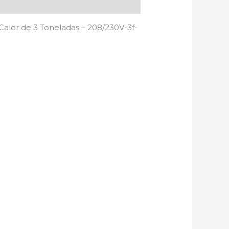
alor de 3 Toneladas – 208/230V-3f-