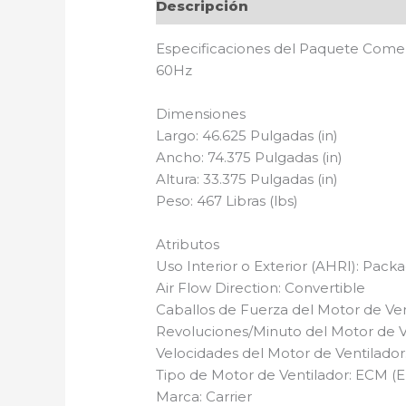
Descripción
Especificaciones del Paquete Come
60Hz
Dimensiones
Largo: 46.625 Pulgadas (in)
Ancho: 74.375 Pulgadas (in)
Altura: 33.375 Pulgadas (in)
Peso: 467 Libras (lbs)
Atributos
Uso Interior o Exterior (AHRI): Pack
Air Flow Direction: Convertible
Caballos de Fuerza del Motor de Ven
Revoluciones/Minuto del Motor de V
Velocidades del Motor de Ventilador: 
Tipo de Motor de Ventilador: ECM (
Marca: Carrier