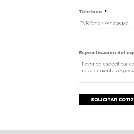
Telefono
*
Especificación del eq