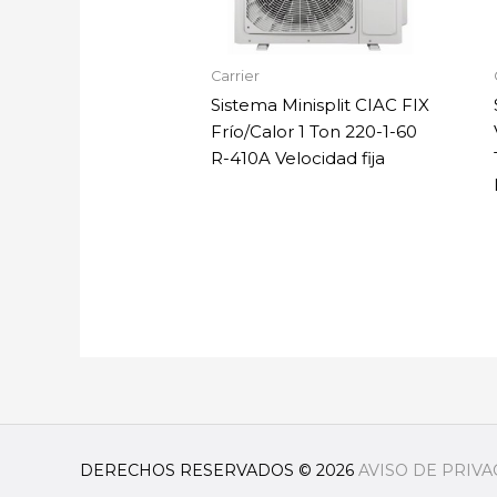
Carrier
Sistema Minisplit CIAC FIX
Frío/Calor 1 Ton 220-1-60
R-410A Velocidad fija
DERECHOS RESERVADOS © 2026
AVISO DE PRIV