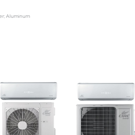
per; Aluminum