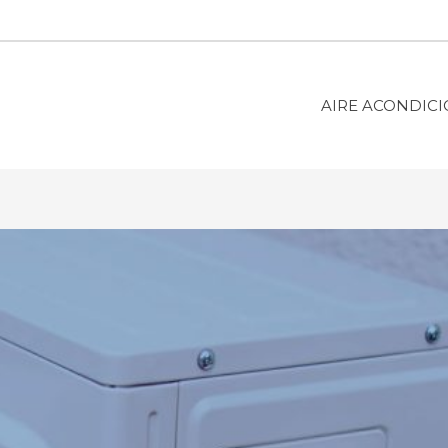
AIRE ACONDIC