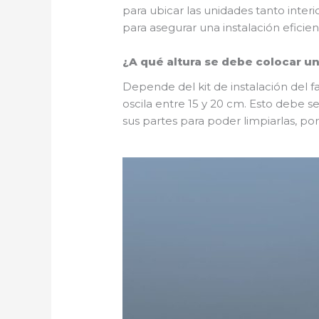
para ubicar las unidades tanto inte
para asegurar una instalación eficie
¿A qué altura se debe colocar un
Depende del kit de instalación del 
oscila entre 15 y 20 cm. Esto debe se
sus partes para poder limpiarlas, por 