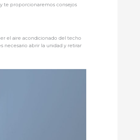
s y te proporcionaremos consejos
er el aire acondicionado del techo
 necesario abrir la unidad y retirar