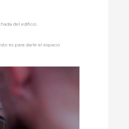
hada del edificio.
to es para darle el espacio