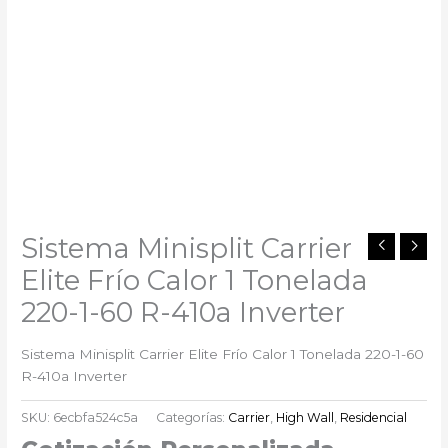
Sistema Minisplit Carrier
Elite Frío Calor 1 Tonelada
220-1-60 R-410a Inverter
Sistema Minisplit Carrier Elite Frío Calor 1 Tonelada 220-1-60
R-410a Inverter
SKU:
6ecbfa524c5a
Categorías:
Carrier
,
High Wall
,
Residencial