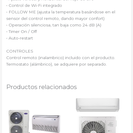
• Control de Wi-Fi integrado
• FOLLOW ME (ajusta la temperatura basándose en el
sensor del control remoto, dando mayor confort)
• Operación silenciosa, tan baja como 24 dB (A)
• Timer On / Off
• Auto-restart
CONTROLES
Control remoto (inalambrico) incluido con el producto.
Termostato (alámbrico), se adquiere por separado.
Productos relacionados