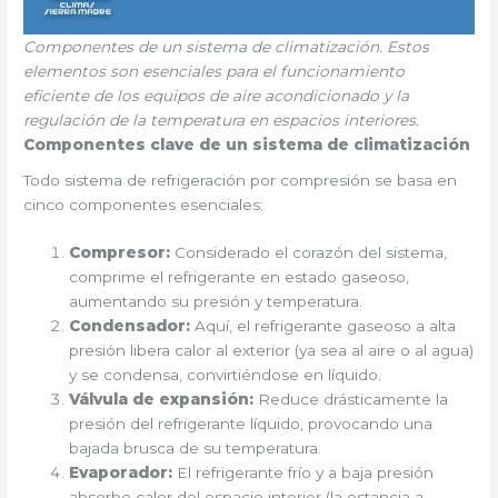
Componentes de un sistema de climatización. Estos
elementos son esenciales para el funcionamiento
eficiente de los equipos de aire acondicionado y la
regulación de la temperatura en espacios interiores.
Componentes clave de un sistema de climatización
Todo sistema de refrigeración por compresión se basa en
cinco componentes esenciales:
Compresor:
Considerado el corazón del sistema,
comprime el refrigerante en estado gaseoso,
aumentando su presión y temperatura.
Condensador:
Aquí, el refrigerante gaseoso a alta
presión libera calor al exterior (ya sea al aire o al agua)
y se condensa, convirtiéndose en líquido.
Válvula de expansión:
Reduce drásticamente la
presión del refrigerante líquido, provocando una
bajada brusca de su temperatura.
Evaporador:
El refrigerante frío y a baja presión
absorbe calor del espacio interior (la estancia a