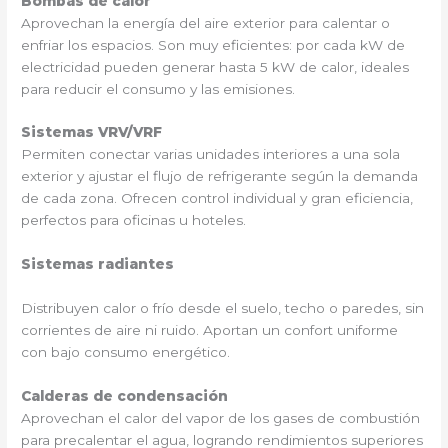
Bombas de calor
Aprovechan la energía del aire exterior para calentar o
enfriar los espacios. Son muy eficientes: por cada kW de
electricidad pueden generar hasta 5 kW de calor, ideales
para reducir el consumo y las emisiones.
Sistemas VRV/VRF
Permiten conectar varias unidades interiores a una sola
exterior y ajustar el flujo de refrigerante según la demanda
de cada zona. Ofrecen control individual y gran eficiencia,
perfectos para oficinas u hoteles.
Sistemas radiantes
Distribuyen calor o frío desde el suelo, techo o paredes, sin
corrientes de aire ni ruido. Aportan un confort uniforme
con bajo consumo energético.
Calderas de condensación
Aprovechan el calor del vapor de los gases de combustión
para precalentar el agua, logrando rendimientos superiores