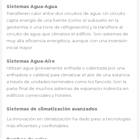
Sistemas Agua-Agua
Transfieren calor entre dos circuitos de agua. Un circuito
capta energía de una fuente (como el subsuelo en la
geotermia o una torre de refrigeración) y la transfiere al
circuito de agua que climatiza el edificio. Son sistemas de
muy alta eficiencia energética, aunque con una inversión
inicial mayor.
Sistemas Agua-Aire
Utilizan agua (previamente enfriada o calentada por una
enfriadora o caldera) para climatizar el aire de una estancia
a través de unidades terminales como los fancoils. Son la
parte final de muchos sistemas de expansión indirecta en
edificios comerciales y hoteles.
Sistemas de climatización avanzados
La innovación en climatización ha dado paso a tecnologías
más eficientes y confortables: