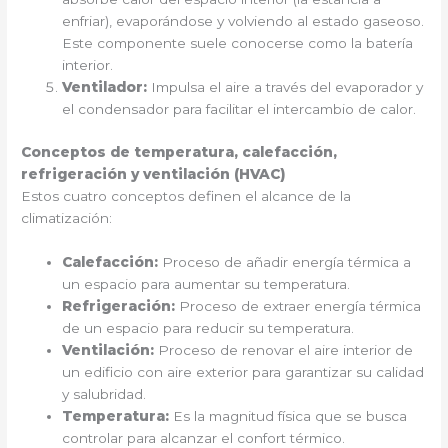
enfriar), evaporándose y volviendo al estado gaseoso.
Este componente suele conocerse como la batería
interior.
Ventilador:
Impulsa el aire a través del evaporador y
el condensador para facilitar el intercambio de calor.
Conceptos de temperatura, calefacción,
refrigeración y ventilación (HVAC)
Estos cuatro conceptos definen el alcance de la
climatización:
Calefacción:
Proceso de añadir energía térmica a
un espacio para aumentar su temperatura.
Refrigeración:
Proceso de extraer energía térmica
de un espacio para reducir su temperatura.
Ventilación:
Proceso de renovar el aire interior de
un edificio con aire exterior para garantizar su calidad
y salubridad.
Temperatura:
Es la magnitud física que se busca
controlar para alcanzar el confort térmico.