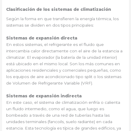
Clasificación de los sistemas de climatización
Según la forma en que transfieren la energía térmica, los
sistemas se dividen en dos tipos principales:
Sistemas de expansión directa
En estos sistemas, el refrigerante es el fluido que
intercambia calor directamente con el aire de la estancia a
climatizar. El evaporador (la batería de la unidad interior)
está ubicado en el mismo local. Son los más comunes en
aplicaciones residenciales y comerciales pequeñas, como
los equipos de aire acondicionado tipo split o los sistemas
de Volumen de Refrigerante Variable (VRF).
Sistemas de expansión indirecta
En este caso, el sistema de climatización enfría o calienta
un fluido intermedio, como el agua, que luego es
bombeado a través de una red de tuberías hasta las
unidades terminales (fancoils, suelo radiante) en cada
estancia. Esta tecnología es típica de grandes edificios, ya