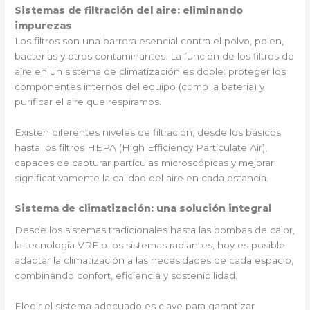
Sistemas de filtración del aire: eliminando
impurezas
Los filtros son una barrera esencial contra el polvo, polen,
bacterias y otros contaminantes. La función de los filtros de
aire en un sistema de climatización es doble: proteger los
componentes internos del equipo (como la batería) y
purificar el aire que respiramos.
Existen diferentes niveles de filtración, desde los básicos
hasta los filtros HEPA (High Efficiency Particulate Air),
capaces de capturar partículas microscópicas y mejorar
significativamente la calidad del aire en cada estancia.
Sistema de climatización: una solución integral
Desde los sistemas tradicionales hasta las bombas de calor,
la tecnología VRF o los sistemas radiantes, hoy es posible
adaptar la climatización a las necesidades de cada espacio,
combinando confort, eficiencia y sostenibilidad.
Elegir el sistema adecuado es clave para garantizar