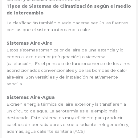
Tipos de Sistemas de Climatización según el medio
de intercambio
La clasificación también puede hacerse según las fuentes
con las que el sistema intercambia calor.
Sistemas Aire-Aire
Estos sistemas toman calor del aire de una estancia y lo
ceden al aire exterior (refrigeración) o viceversa
(calefacción). Es el principio de funcionamiento de los aires
acondicionados convencionales y de las bombas de calor
aire-aire. Son versátiles y de instalación relativamente
sencilla.
Sistemas Aire-Agua
Extraen energía térmica del aire exterior y la transfieren a
un circuito de agua. La aerotermia es el ejemplo más
destacado. Este sistema es muy eficiente para producir
calefacción por radiadores o suelo radiante, refrigeración y,
además, agua caliente sanitaria (ACS).