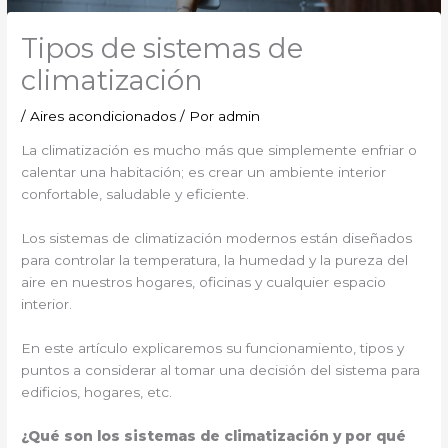
Tipos de sistemas de
climatización
/
Aires acondicionados
/ Por
admin
La climatización es mucho más que simplemente enfriar o
calentar una habitación; es crear un ambiente interior
confortable, saludable y eficiente.
Los sistemas de climatización modernos están diseñados
para controlar la temperatura, la humedad y la pureza del
aire en nuestros hogares, oficinas y cualquier espacio
interior.
En este artículo explicaremos su funcionamiento, tipos y
puntos a considerar al tomar una decisión del sistema para
edificios, hogares, etc.
¿Qué son los sistemas de climatización y por qué