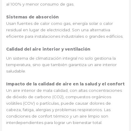
al 100% y menor consumo de gas.
Sistemas de absorción
Usan fuentes de calor como gas, energía solar o calor
residual en lugar de electricidad. Son una alternativa
eficiente para instalaciones industriales o grandes edificios.
Calidad del aire interior y ventilación
Un sistema de climatización integral no solo gestiona la
temperatura, sino que también garantiza un aire interior
saludable.
Impacto de la calidad de aire en la salud y el confort
Un aire interior de mala calidad, con altas concentraciones
de dióxido de carbono (CO2), compuestos orgánicos
volátiles (COV) o partículas, puede causar dolores de
cabeza, fatiga, alergias y problemas respiratorios. Las
condiciones de confort térmico y un aire limpio son
interdependientes para lograr un bienestar total.