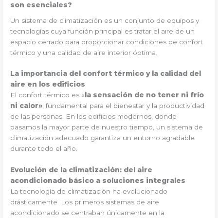
son esenciales?
Un sistema de climatización es un conjunto de equipos y
tecnologías cuya función principal es tratar el aire de un
espacio cerrado para proporcionar condiciones de confort
térmico y una calidad de aire interior óptima.
La importancia del confort térmico y la calidad del
aire en los edificios
El confort térmico es «
la sensación de no tener ni frío
ni calor»
, fundamental para el bienestar y la productividad
de las personas. En los edificios modernos, donde
pasamos la mayor parte de nuestro tiempo, un sistema de
climatización adecuado garantiza un entorno agradable
durante todo el año.
Evolución de la climatización: del aire
acondicionado básico a soluciones integrales
La tecnología de climatización ha evolucionado
drásticamente. Los primeros sistemas de aire
acondicionado se centraban únicamente en la