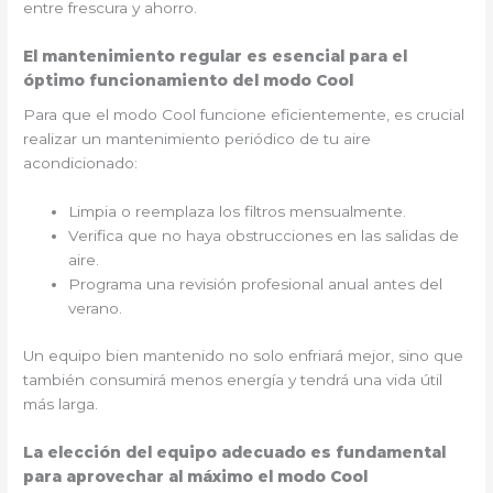
entre frescura y ahorro.
El mantenimiento regular es esencial para el
óptimo funcionamiento del modo Cool
Para que el modo Cool funcione eficientemente, es crucial
realizar un mantenimiento periódico de tu aire
acondicionado:
Limpia o reemplaza los filtros mensualmente.
Verifica que no haya obstrucciones en las salidas de
aire.
Programa una revisión profesional anual antes del
verano.
Un equipo bien mantenido no solo enfriará mejor, sino que
también consumirá menos energía y tendrá una vida útil
más larga.
La elección del equipo adecuado es fundamental
para aprovechar al máximo el modo Cool