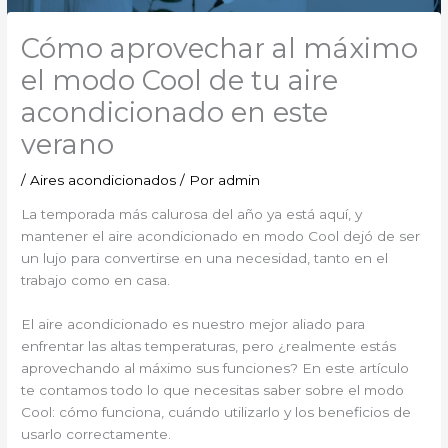
Cómo aprovechar al máximo
el modo Cool de tu aire
acondicionado en este
verano
/
Aires acondicionados
/ Por
admin
La temporada más calurosa del año ya está aquí, y
mantener el aire acondicionado en modo Cool dejó de ser
un lujo para convertirse en una necesidad, tanto en el
trabajo como en casa.
El aire acondicionado es nuestro mejor aliado para
enfrentar las altas temperaturas, pero ¿realmente estás
aprovechando al máximo sus funciones? En este artículo
te contamos todo lo que necesitas saber sobre el modo
Cool: cómo funciona, cuándo utilizarlo y los beneficios de
usarlo correctamente.