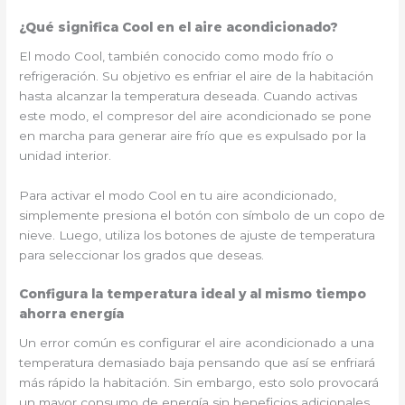
¿Qué significa Cool en el aire acondicionado?
El modo Cool, también conocido como modo frío o
refrigeración. Su objetivo es enfriar el aire de la habitación
hasta alcanzar la temperatura deseada. Cuando activas
este modo, el compresor del aire acondicionado se pone
en marcha para generar aire frío que es expulsado por la
unidad interior.
Para activar el modo Cool en tu aire acondicionado,
simplemente presiona el botón con símbolo de un copo de
nieve. Luego, utiliza los botones de ajuste de temperatura
para seleccionar los grados que deseas.
Configura la temperatura ideal y al mismo tiempo
ahorra energía
Un error común es configurar el aire acondicionado a una
temperatura demasiado baja pensando que así se enfriará
más rápido la habitación. Sin embargo, esto solo provocará
un mayor consumo de energía sin beneficios adicionales.