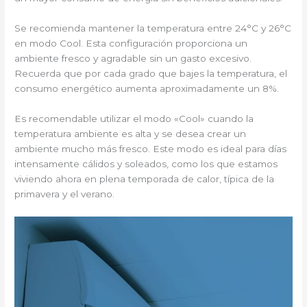
Se recomienda mantener la temperatura entre 24°C y 26°C
en modo Cool. Esta configuración proporciona un
ambiente fresco y agradable sin un gasto excesivo.
Recuerda que por cada grado que bajes la temperatura, el
consumo energético aumenta aproximadamente un 8%.
Es recomendable utilizar el modo «Cool» cuando la
temperatura ambiente es alta y se desea crear un
ambiente mucho más fresco. Este modo es ideal para días
intensamente cálidos y soleados, como los que estamos
viviendo ahora en plena temporada de calor, típica de la
primavera y el verano.