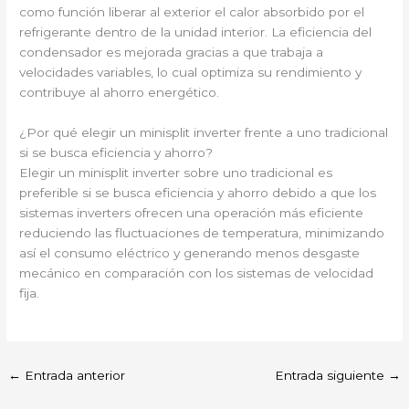
como función liberar al exterior el calor absorbido por el
refrigerante dentro de la unidad interior. La eficiencia del
condensador es mejorada gracias a que trabaja a
velocidades variables, lo cual optimiza su rendimiento y
contribuye al ahorro energético.
¿Por qué elegir un minisplit inverter frente a uno tradicional
si se busca eficiencia y ahorro?
Elegir un minisplit inverter sobre uno tradicional es
preferible si se busca eficiencia y ahorro debido a que los
sistemas inverters ofrecen una operación más eficiente
reduciendo las fluctuaciones de temperatura, minimizando
así el consumo eléctrico y generando menos desgaste
mecánico en comparación con los sistemas de velocidad
fija.
←
Entrada anterior
Entrada siguiente
→