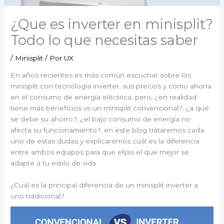
¿Que es inverter en minisplit?
Todo lo que necesitas saber
/
Minisplit
/ Por
UX
En años recientes es más común escuchar sobre los
minisplit con tecnología inverter, sus precios y cómo ahorra
en el consumo de energía eléctrica, pero, ¿en realidad
tiene más beneficios vs un minisplit convencional?, ¿a qué
se debe su ahorro?, ¿el bajo consumo de energía no
afecta su funcionamiento?, en este blog trataremos cada
uno de estas dudas y explicaremos cuál es la diferencia
entre ambos equipos para que elijas el que mejor se
adapte a tu estilo de vida.
¿Cuál es la principal diferencia de un minisplit inverter a
uno tradicional?