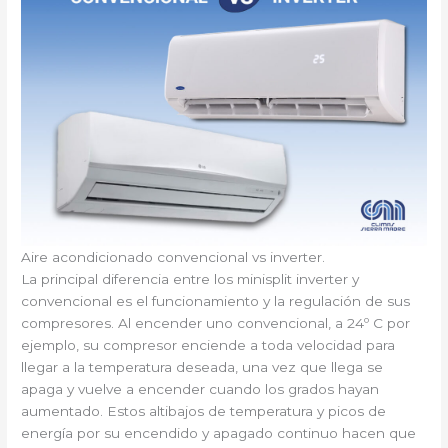
Aire acondicionado convencional vs inverter.
La principal diferencia entre los minisplit inverter y
convencional es el funcionamiento y la regulación de sus
compresores. Al encender uno convencional, a 24º C por
ejemplo, su compresor enciende a toda velocidad para
llegar a la temperatura deseada, una vez que llega se
apaga y vuelve a encender cuando los grados hayan
aumentado. Estos altibajos de temperatura y picos de
energía por su encendido y apagado continuo hacen que