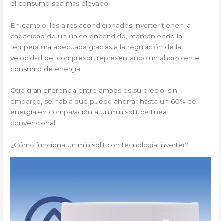
el consumo sea más elevado.
En cambio, los aires acondicionados inverter tienen la
capacidad de un único encendido, manteniendo la
temperatura adecuada gracias a la regulación de la
velocidad del compresor, representando un ahorro en el
consumo de energía.
Otra gran diferencia entre ambos es su precio; sin
embargo, se habla que puede ahorrar hasta un 60% de
energía en comparación a un minisplit de línea
convencional.
¿Cómo funciona un minisplit con tecnología inverter?