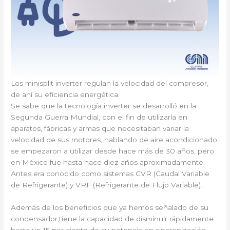
Los minisplit inverter regulan la velocidad del compresor,
de ahí su eficiencia energética.
Se sabe que la tecnología inverter se desarrolló en la
Segunda Guerra Mundial, con el fin de utilizarla en
aparatos, fábricas y armas que necesitaban variar la
velocidad de sus motores, hablando de aire acondicionado
se empezaron a utilizar desde hace más de 30 años, pero
en México fue hasta hace diez años aproximadamente.
Antes era conocido como sistemas CVR (Caudal Variable
de Refrigerante) y VRF (Refrigerante de Flujo Variable).
Además de los beneficios que ya hemos señalado de su
condensador,tiene la capacidad de disminuir rápidamente