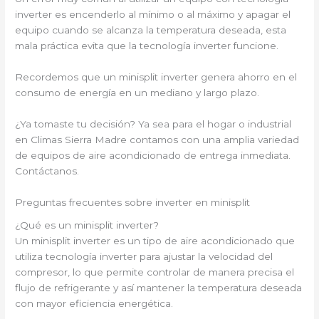
inverter es encenderlo al mínimo o al máximo y apagar el
equipo cuando se alcanza la temperatura deseada, esta
mala práctica evita que la tecnología inverter funcione.
Recordemos que un minisplit inverter genera ahorro en el
consumo de energía en un mediano y largo plazo.
¿Ya tomaste tu decisión? Ya sea para el hogar o industrial
en Climas Sierra Madre contamos con una amplia variedad
de equipos de aire acondicionado de entrega inmediata.
Contáctanos.
Preguntas frecuentes sobre inverter en minisplit
¿Qué es un minisplit inverter?
Un minisplit inverter es un tipo de aire acondicionado que
utiliza tecnología inverter para ajustar la velocidad del
compresor, lo que permite controlar de manera precisa el
flujo de refrigerante y así mantener la temperatura deseada
con mayor eficiencia energética.