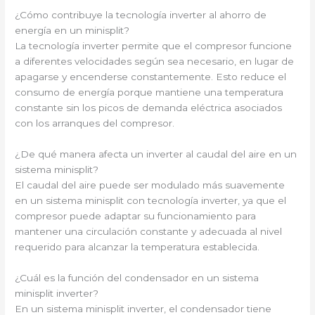
¿Cómo contribuye la tecnología inverter al ahorro de
energía en un minisplit?
La tecnología inverter permite que el compresor funcione
a diferentes velocidades según sea necesario, en lugar de
apagarse y encenderse constantemente. Esto reduce el
consumo de energía porque mantiene una temperatura
constante sin los picos de demanda eléctrica asociados
con los arranques del compresor.
¿De qué manera afecta un inverter al caudal del aire en un
sistema minisplit?
El caudal del aire puede ser modulado más suavemente
en un sistema minisplit con tecnología inverter, ya que el
compresor puede adaptar su funcionamiento para
mantener una circulación constante y adecuada al nivel
requerido para alcanzar la temperatura establecida.
¿Cuál es la función del condensador en un sistema
minisplit inverter?
En un sistema minisplit inverter, el condensador tiene