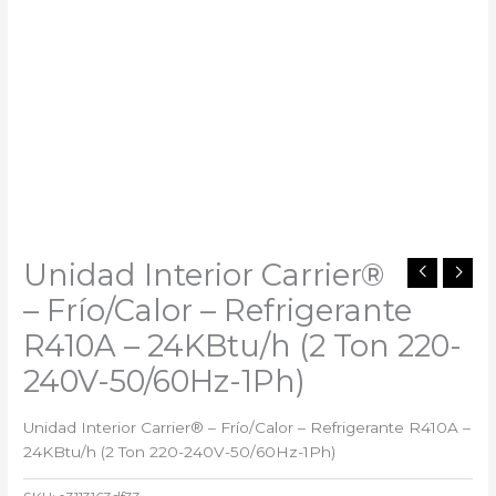
Unidad Interior Carrier®
– Frío/Calor – Refrigerante
R410A – 24KBtu/h (2 Ton 220-
240V-50/60Hz-1Ph)
Unidad Interior Carrier® – Frío/Calor – Refrigerante R410A –
24KBtu/h (2 Ton 220-240V-50/60Hz-1Ph)