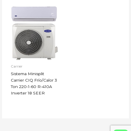
Carrier
Sistema Minisplit
Carrier CIQ Frío/Calor 3
Ton 220-1-60 R-410A
Inverter 18 SEER