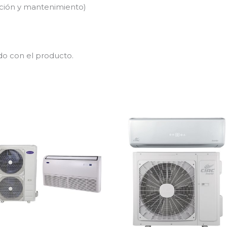
alación y mantenimiento)
do con el producto.