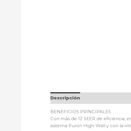
Descripción
BENEFICIOS PRINCIPALES
Con más de 12 SEER de eficiencia, el
sistema Puron High-Wall y con la in