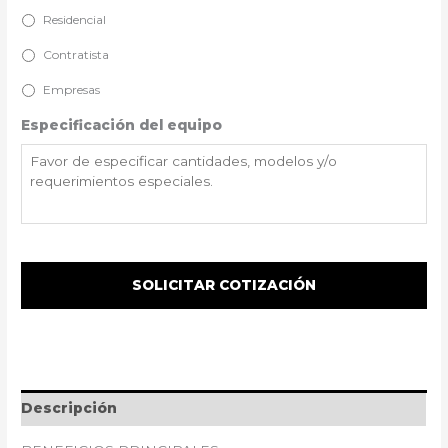
Residencial
Contratista
Empresas
Especificación del equipo
Descripción