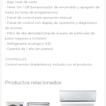
• Bajo nivel de ruido
• Timer On / Off (temporizador de encendido y apagado de
hasta 24 horas de programación)
• Panel de control para operación manual
• Panel de control con display de operación y diagnóstico
de errores
• Filtro de alta densidad (impide el paso de partículas de
polvo mayores a 0.54mm)
• Refrigerante ecológico R32
• Garantía de 1 año (en partes)
CONTROLES
Control remoto (inalámbrico), incluido con el producto.
Productos relacionados