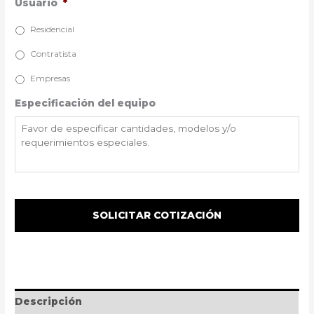
Usuario
*
Residencial
Contratista
Empresas
Especificación del equipo
Descripción