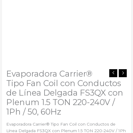
Evaporadora Carrier®
Tipo Fan Coil con Conductos
de Línea Delgada FS3QX con
Plenum 1.5 TON 220-240V /
1Ph / 50, 60Hz
Evaporadora Carrier® Tipo Fan Coil con Conductos de
Línea Delgada FS3QX con Plenum 1.5 TON 220-240V / 1Ph