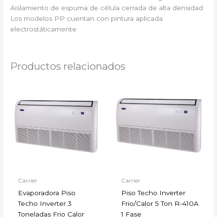
Aislamiento de espuma de célula cerrada de alta densidad
Los modelos PP cuentan con pintura aplicada
electrostáticamente
Productos relacionados
Carrier
Carrier
Evaporadora Piso
Piso Techo Inverter
Techo Inverter 3
Frio/Calor 5 Ton R-410A
Toneladas Frio Calor
1 Fase