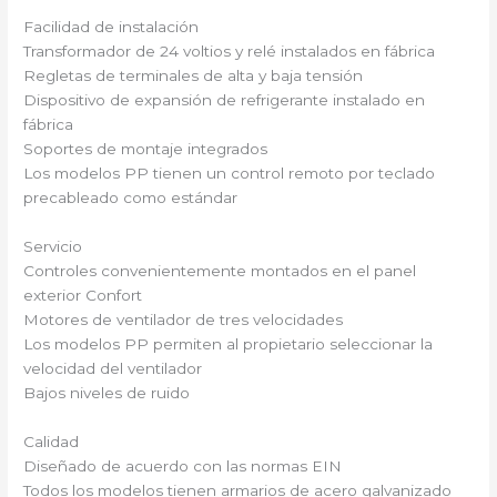
Facilidad de instalación
Transformador de 24 voltios y relé instalados en fábrica
Regletas de terminales de alta y baja tensión
Dispositivo de expansión de refrigerante instalado en
fábrica
Soportes de montaje integrados
Los modelos PP tienen un control remoto por teclado
precableado como estándar
Servicio
Controles convenientemente montados en el panel
exterior Confort
Motores de ventilador de tres velocidades
Los modelos PP permiten al propietario seleccionar la
velocidad del ventilador
Bajos niveles de ruido
Calidad
Diseñado de acuerdo con las normas EIN
Todos los modelos tienen armarios de acero galvanizado