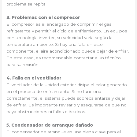
problema se repita.
3. Problemas con el compresor
El compresor es el encargado de comprimir el gas
refrigerante y permitir el ciclo de enfriamiento. En equipos
con tecnología inverter, su velocidad varía según la
temperatura ambiente. Si hay una falla en este
componente, el aire acondicionado puede dejar de enfriar.
En este caso, es recomendable contactar a un técnico
para su revisión.
4. Falla en el ventilador
El ventilador de la unidad exterior disipa el calor generado
en el proceso de enfriamiento. Si no funciona
correctamente, el sistema puede sobrecalentarse y dejar
de enfriar. Es importante revisarlo y asegurarse de que no
haya obstrucciones ni fallos eléctricos.
5. Condensador de arranque dañado
El condensador de arranque es una pieza clave para el