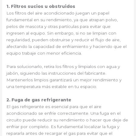
1. Filtros sucios u obstruidos
Los filtros del aire acondicionado juegan un papel
fundamental en su rendimiento, ya que atrapan polvo,
pelos de mascota y otras partículas para evitar que
ingresen al equipo. Sin embargo, si no se limpian con
regularidad, pueden obstruirse y reducir el flujo de aire,
afectando la capacidad de enfriamiento y haciendo que el
equipo trabaje con menor eficiencia.
Para solucionarlo, retira los filtros y límpialos con agua y
jabón, siguiendo las instrucciones del fabricante.
Mantenerlos limpios garantizará un mejor rendimiento y
una temperatura más estable en tu espacio.
2. Fuga de gas refrigerante
El gas refrigerante es esencial para que el aire
acondicionado se enfríe correctamente. Una fuga en el
circuito puede reducir su rendimiento o hacer que deje de
enfriar por completo. Es fundamental localizar la fuga y
repararla antes de recargar el gas para evitar que el