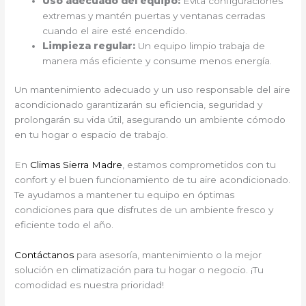
Uso adecuado del equipo:
Evita configuraciones
extremas y mantén puertas y ventanas cerradas
cuando el aire esté encendido.
Limpieza regular:
Un equipo limpio trabaja de
manera más eficiente y consume menos energía.
Un mantenimiento adecuado y un uso responsable del aire
acondicionado garantizarán su eficiencia, seguridad y
prolongarán su vida útil, asegurando un ambiente cómodo
en tu hogar o espacio de trabajo.
En
Climas Sierra Madre
, estamos comprometidos con tu
confort y el buen funcionamiento de tu aire acondicionado.
Te ayudamos a mantener tu equipo en óptimas
condiciones para que disfrutes de un ambiente fresco y
eficiente todo el año.
Contáctanos
para asesoría, mantenimiento o la mejor
solución en climatización para tu hogar o negocio. ¡Tu
comodidad es nuestra prioridad!