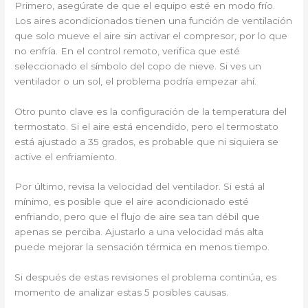
Primero, asegúrate de que el equipo esté en modo frío.
Los aires acondicionados tienen una función de ventilación
que solo mueve el aire sin activar el compresor, por lo que
no enfría. En el control remoto, verifica que esté
seleccionado el símbolo del copo de nieve. Si ves un
ventilador o un sol, el problema podría empezar ahí.
Otro punto clave es la configuración de la temperatura del
termostato. Si el aire está encendido, pero el termostato
está ajustado a 35 grados, es probable que ni siquiera se
active el enfriamiento.
Por último, revisa la velocidad del ventilador. Si está al
mínimo, es posible que el aire acondicionado esté
enfriando, pero que el flujo de aire sea tan débil que
apenas se perciba. Ajustarlo a una velocidad más alta
puede mejorar la sensación térmica en menos tiempo.
Si después de estas revisiones el problema continúa, es
momento de analizar estas 5 posibles causas.