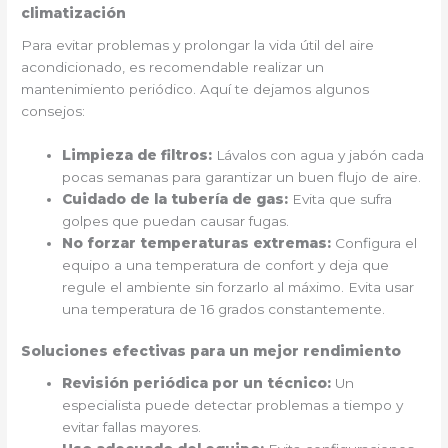
climatización
Para evitar problemas y prolongar la vida útil del aire
acondicionado, es recomendable realizar un
mantenimiento periódico. Aquí te dejamos algunos
consejos:
Limpieza de filtros:
Lávalos con agua y jabón cada
pocas semanas para garantizar un buen flujo de aire.
Cuidado de la tubería de gas:
Evita que sufra
golpes que puedan causar fugas.
No forzar temperaturas extremas:
Configura el
equipo a una temperatura de confort y deja que
regule el ambiente sin forzarlo al máximo. Evita usar
una temperatura de 16 grados constantemente.
Soluciones efectivas para un mejor rendimiento
Revisión periódica por un técnico:
Un
especialista puede detectar problemas a tiempo y
evitar fallas mayores.