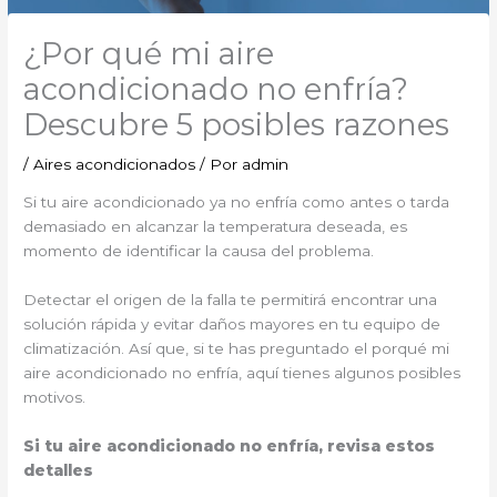
¿Por qué mi aire
acondicionado no enfría?
Descubre 5 posibles razones
/
Aires acondicionados
/ Por
admin
Si tu aire acondicionado ya no enfría como antes o tarda
demasiado en alcanzar la temperatura deseada, es
momento de identificar la causa del problema.
Detectar el origen de la falla te permitirá encontrar una
solución rápida y evitar daños mayores en tu equipo de
climatización. Así que, si te has preguntado el porqué mi
aire acondicionado no enfría, aquí tienes algunos posibles
motivos.
Si tu aire acondicionado no enfría, revisa estos
detalles