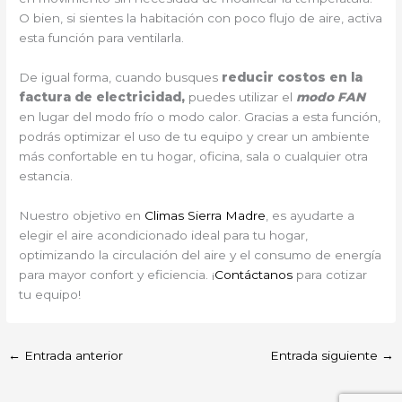
O bien, si sientes la habitación con poco flujo de aire, activa
esta función para ventilarla.
De igual forma, cuando busques
reducir costos en la
factura de electricidad,
puedes utilizar el
modo FAN
en lugar del modo frío o modo calor. Gracias a esta función,
podrás optimizar el uso de tu equipo y crear un ambiente
más confortable en tu hogar, oficina, sala o cualquier otra
estancia.
Nuestro objetivo en
Climas Sierra Madre
, es ayudarte a
elegir el aire acondicionado ideal para tu hogar,
optimizando la circulación del aire y el consumo de energía
para mayor confort y eficiencia. ¡
Contáctanos
para cotizar
tu equipo!
←
Entrada anterior
Entrada siguiente
→