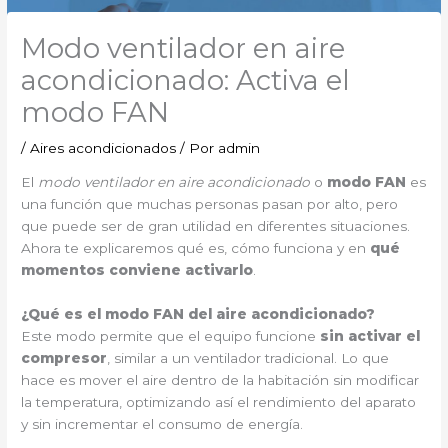
Modo ventilador en aire
acondicionado: Activa el
modo FAN
/
Aires acondicionados
/ Por
admin
El
modo ventilador en aire acondicionado
o
modo FAN
es
una función que muchas personas pasan por alto, pero
que puede ser de gran utilidad en diferentes situaciones.
Ahora te explicaremos qué es, cómo funciona y en
qué
momentos conviene activarlo
.
¿Qué es el modo FAN del aire acondicionado?
Este modo permite que el equipo funcione
sin activar el
compresor
, similar a un ventilador tradicional. Lo que
hace es mover el aire dentro de la habitación sin modificar
la temperatura, optimizando así el rendimiento del aparato
y sin incrementar el consumo de energía.