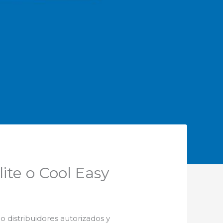
lite o Cool Easy
 distribuidores autorizados y