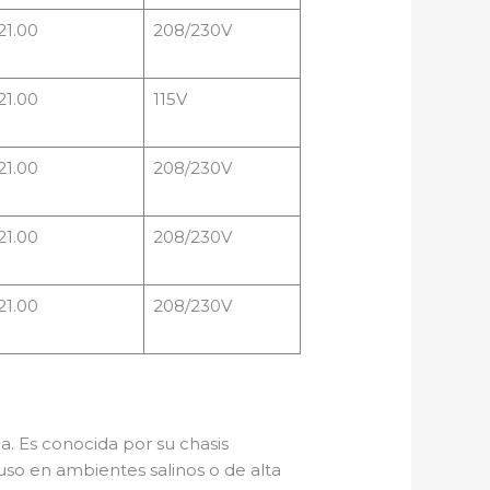
21.00
208/230V
21.00
115V
21.00
208/230V
21.00
208/230V
21.00
208/230V
a. Es conocida por su chasis
luso en ambientes salinos o de alta