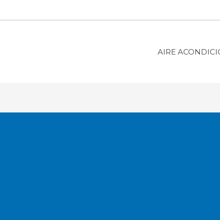
AIRE ACONDIC