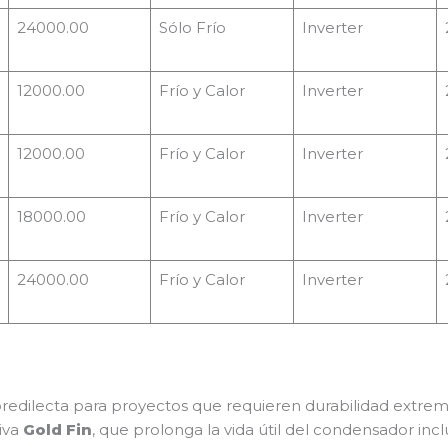
24000.00
Sólo Frío
Inverter
12000.00
Frío y Calor
Inverter
12000.00
Frío y Calor
Inverter
18000.00
Frío y Calor
Inverter
24000.00
Frío y Calor
Inverter
predilecta para proyectos que requieren durabilidad extrem
siva
Gold Fin
, que prolonga la vida útil del condensador inc