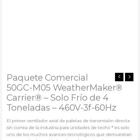
Paquete Comercial
50GC-M05 WeatherMaker®
Carrier®️ – Solo Frío de 4
Toneladas – 460V-3f-60Hz
El primer ventilador axial de paletas de transmisión directa
sin correa de la industria para unidades de techo * es solo
uno de los muchos avances tecnológicos que demuestran