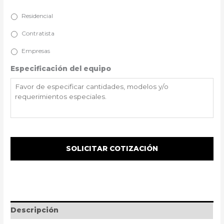
Residencial
Contratista
Empresas
Especificación del equipo
Descripción