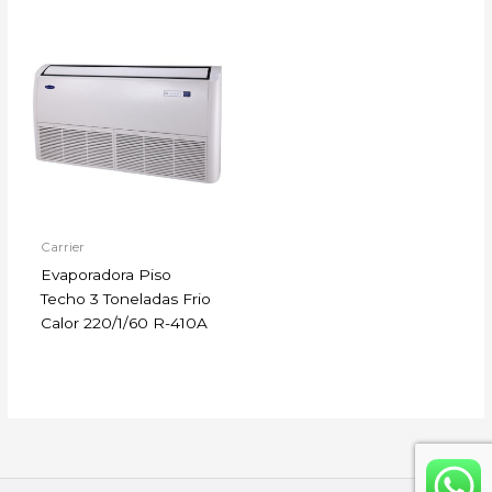
Carrier
Evaporadora Piso
Techo 3 Toneladas Frio
Calor 220/1/60 R-410A