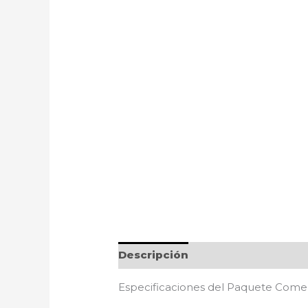
Descripción
Especificaciones del Paquete Come