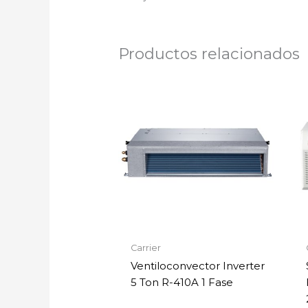
Productos relacionados
Carrier
Ventiloconvector Inverter
5 Ton R-410A 1 Fase