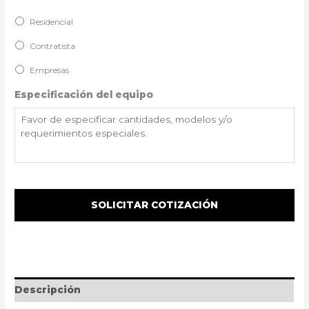
Residencial
Contratista
Empresas
Especificación del equipo
Descripción