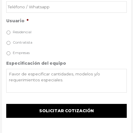
Usuario
*
Residencial
Contratista
Empresas
Especificación del equipo