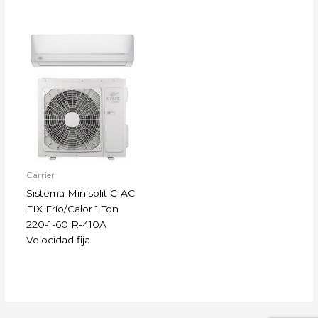
Carrier
Sistema Minisplit CIAC
FIX Frío/Calor 1 Ton
220-1-60 R-410A
Velocidad fija