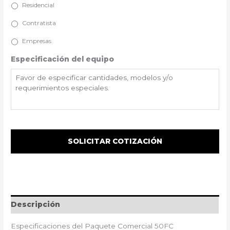
Residencial
Contratista
Empresas
Especificación del equipo
Descripción
Especificaciones del Paquete Comercial 50FC