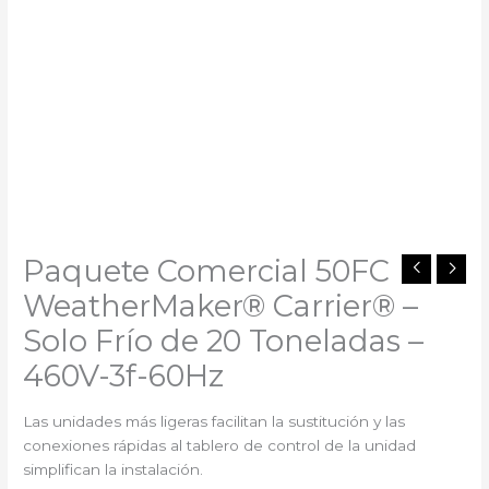
Paquete Comercial 50FC
WeatherMaker® Carrier®️ –
Solo Frío de 20 Toneladas –
460V-3f-60Hz
Las unidades más ligeras facilitan la sustitución y las
conexiones rápidas al tablero de control de la unidad
simplifican la instalación.