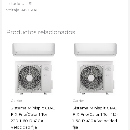
Listado UL: Sí
Voltaje: 460 VAC
Productos relacionados
Carrier
Carrier
Sistema Minisplit CIAC
Sistema Minisplit CIAC
FIX Frío/Calor 1 Ton
FIX Frío/Calor 1 Ton 115-
220-1-60 R-410A
1-60 R-410A Velocidad
Velocidad fija
fija