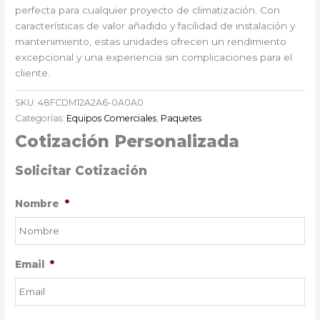
perfecta para cualquier proyecto de climatización. Con
características de valor añadido y facilidad de instalación y
mantenimiento, estas unidades ofrecen un rendimiento
excepcional y una experiencia sin complicaciones para el
cliente.
SKU:
48FCDM12A2A6-0A0A0
Categorías:
Equipos Comerciales
,
Paquetes
Cotización Personalizada
Solicitar Cotización
Nombre
*
Email
*