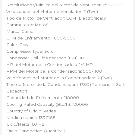
Revoluciones/Minuto del Motor de Ventilador: 250-2000
Velocidades del Motor de Ventilador: 2 (Two)
Tipo de Motor de Ventilador: ECM (Electronically
Commutated Motor)
Marca: Carrier
CFM de Enfriamiento: 1800-5000
Color: Gray
Compressor Type: Scroll
Condenser Coil Fins per Inch (FPI): 18
HP del Motor de la Condensadora: 1/4 HP
RPM del Motor de la Condensadora: 900-1100
Velocidades del Motor de la Condensadora: 2 (Two)
Tipo de Motor de la Condensadora: PSC (Permanent Split
Capacitor)
Capacidad de Enfriamiento: 118000
Cooling Rated Capacity (Btu/h): 120000
Country of Origin: Varies
Medida cúbica: 133.2188
Ciclo/Hertz: 60 Hz
Drain Connection Quantity: 2