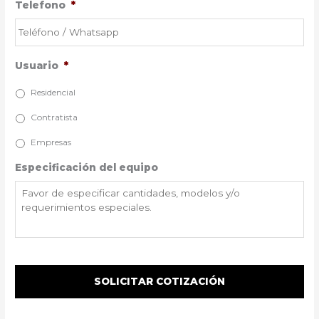
Telefono
*
Usuario
*
Residencial
Contratista
Empresas
Especificación del equipo