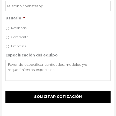
Usuario
*
Residencial
Contratista
Empresas
Especificación del equipo