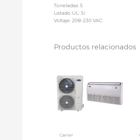
Toneladas: 5
Listado UL: Sí
Voltaje: 208-230 VAC
Productos relacionados
Carrier