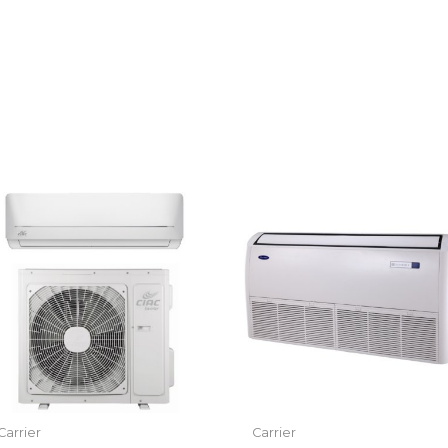
Carrier
Carrier