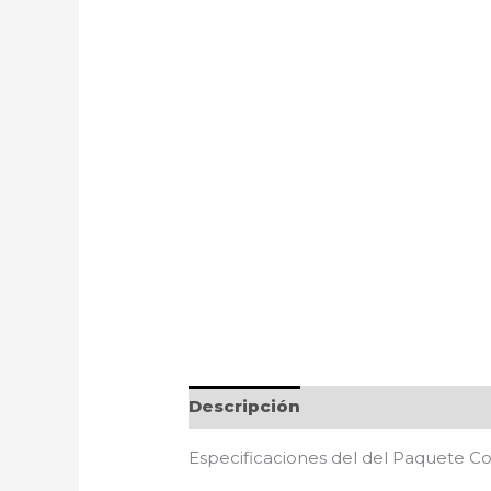
Descripción
Especificaciones del del Paquete C