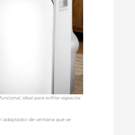
uncional, ideal para enfriar espacios
 un adaptador de ventana que se