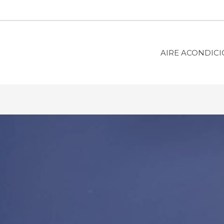
AIRE ACONDIC