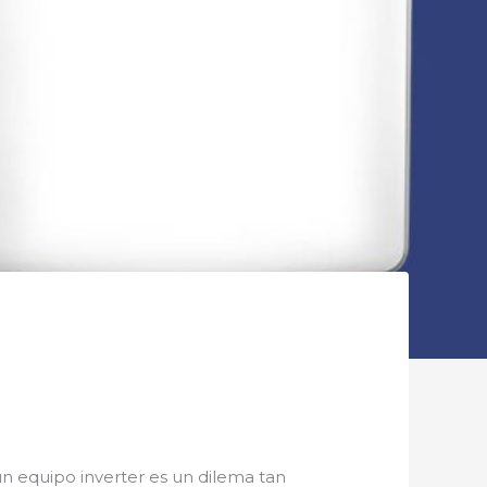
 un equipo inverter es un dilema tan